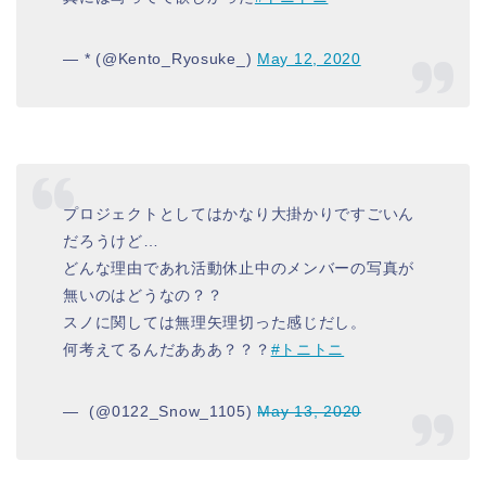
— * (@Kento_Ryosuke_)
May 12, 2020
プロジェクトとしてはかなり大掛かりですごいん
だろうけど…
どんな理由であれ活動休止中のメンバーの写真が
無いのはどうなの？？
スノに関しては無理矢理切った感じだし。
何考えてるんだあああ？？？
#トニトニ
— ‌‌‌‌ (@0122_Snow_1105)
May 13, 2020