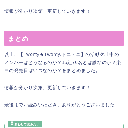
情報が分かり次第、更新していきます！
まとめ
以上、【Twenty★Twenty/トニトニ】の活動休止中の
メンバーはどうなるのか？15組76名とは誰なのか？楽
曲の発売日はいつなのか？をまとめました。
情報が分かり次第、更新していきます！
最後までお読みいただき、ありがとうございました！