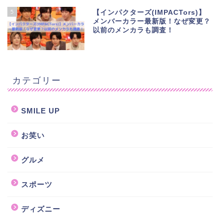
5
【インパクターズ(IMPACTors)】
メンバーカラー最新版！なぜ変更？
以前のメンカラも調査！
カテゴリー
SMILE UP
お笑い
グルメ
スポーツ
ディズニー