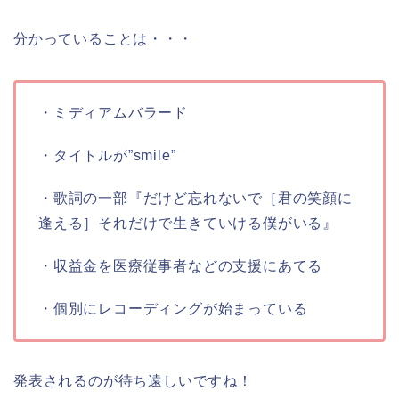
分かっていることは・・・
・ミディアムバラード
・タイトルが”smile”
・歌詞の一部『だけど忘れないで［君の笑顔に
逢える］それだけで生きていける僕がいる』
・収益金を医療従事者などの支援にあてる
・個別にレコーディングが始まっている
発表されるのが待ち遠しいですね！