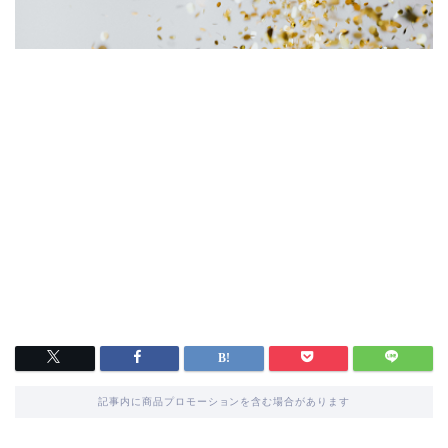
記事内に商品プロモーションを含む場合があります