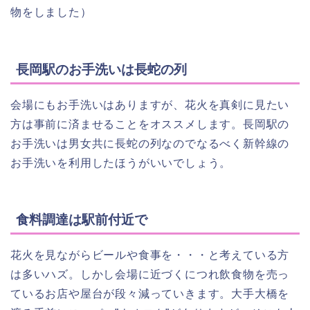
物をしました）
長岡駅のお手洗いは長蛇の列
会場にもお手洗いはありますが、花火を真剣に見たい
方は事前に済ませることをオススメします。長岡駅の
お手洗いは男女共に長蛇の列なのでなるべく新幹線の
お手洗いを利用したほうがいいでしょう。
食料調達は駅前付近で
花火を見ながらビールや食事を・・・と考えている方
は多いハズ。しかし会場に近づくにつれ飲食物を売っ
ているお店や屋台が段々減っていきます。大手大橋を