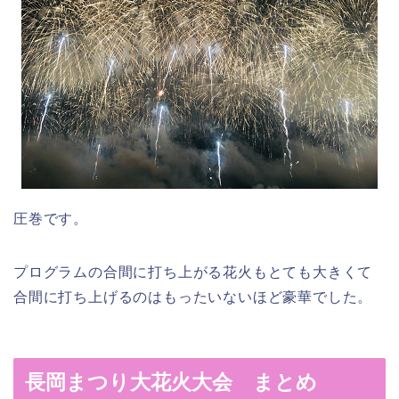
圧巻です。
プログラムの合間に打ち上がる花火もとても大きくて
合間に打ち上げるのはもったいないほど豪華でした。
長岡まつり大花火大会 まとめ