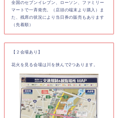
全国のセブンイレブン、ローソン、ファミリー
マートで一斉発売。（店頭の端末より購入）ま
た、残席の状況により当日券の販売もあります
（先着順）
【２会場あり】
花火を見る会場は川を挟んで2つあります。