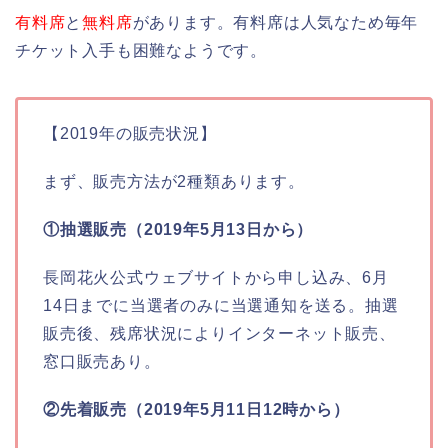
有料席
と
無料席
があります。有料席は人気なため毎年
チケット入手も困難なようです。
【2019年の販売状況】
まず、販売方法が2種類あります。
①抽選販売（2019年5月13日から）
長岡花火公式ウェブサイトから申し込み、6月
14日までに当選者のみに当選通知を送る。抽選
販売後、残席状況によりインターネット販売、
窓口販売あり。
②先着販売（2019年5月11日12時から）