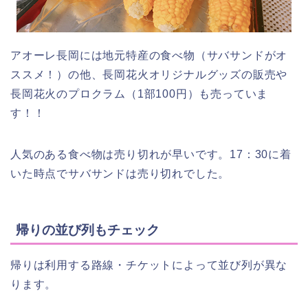
アオーレ長岡には地元特産の食べ物（サバサンドがオ
ススメ！）の他、長岡花火オリジナルグッズの販売や
長岡花火のプロクラム（1部100円）も売っていま
す！！
人気のある食べ物は売り切れが早いです。17：30に着
いた時点でサバサンドは売り切れでした。
帰りの並び列もチェック
帰りは利用する路線・チケットによって並び列が異な
ります。