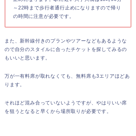
～22時まで歩行者通行止めになりますので帰り
の時間に注意が必要です。
また、新幹線付きのプランやツアーなどもあるような
ので自分のスタイルに合ったチケットを探してみるの
もいいと思います。
万が一有料席が取れなくても、無料席も3エリアほどあ
ります。
それほど混み合っていないようですが、やはりいい席
を狙うとなると早くから場所取りが必要です。