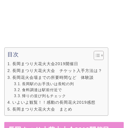
目次
長岡まつり大花火大会2019開催日
長岡まつり大花火大会 チケット入手方法は？
長岡花火会場までの所要時間など 体験談
長岡駅のお手洗いは長蛇の列
食料調達は駅前付近で
帰りの並び列もチェック
いよいよ観覧！！感動の長岡花火2019感想
長岡まつり大花火大会 まとめ