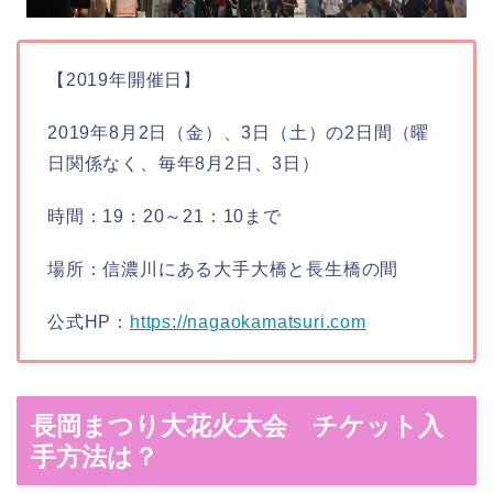
【2019年開催日】
2019年8月2日（金）、3日（土）の2日間（曜
日関係なく、毎年8月2日、3日）
時間：19：20～21：10まで
場所：信濃川にある大手大橋と長生橋の間
公式HP：
https://nagaokamatsuri.com
長岡まつり大花火大会 チケット入
手方法は？