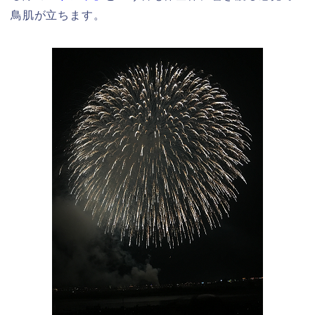
鳥肌が立ちます。