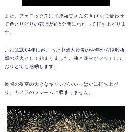
また、フェニックスは平原綾香さんのJupiterに合わせ
て色とりどりの花火が約5分間にわたって打ち上がりま
す。
これは2004年に起こった中越大震災の翌年から復興祈
願の花火として始まりました。曲と花火がマッチして
おりとても感動します。
長岡の夜空の大きなキャンバスいっぱいに打ち上が
り、カメラのフレームに収まりません。