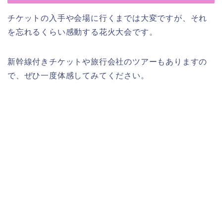
チケットの入手や会場に行くまでは大変ですが、それ
を忘れるくらい感動する花火大会です。
新幹線付きチケットや旅行会社のツアーもありますの
で、ぜひ一度体感してみてください。