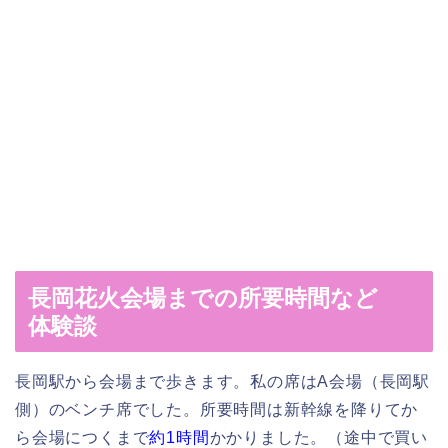
長岡花火会場までの所要時間など
体験談
長岡駅から会場まで歩きます。私の席はA会場（長岡駅
側）のベンチ席でした。所要時間は新幹線を降りてか
ら会場につくまで
約1時間
かかりました。（途中で買い