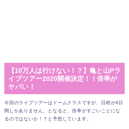
【10万人は行けない！？】亀と山Pラ
イブツアー2020開催決定！！倍率が
ヤバい！
今回のライブツアーはドームクラスですが、日程が4日
間しかありません。となると、倍率がすごいことにな
るのではないか！？と予想しています。