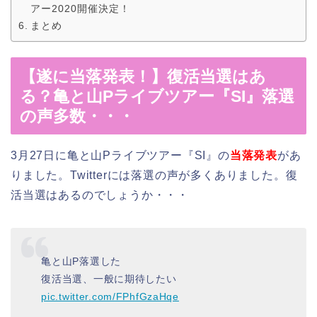
アー2020開催決定！
まとめ
【遂に当落発表！】復活当選はあ
る？亀と山Pライブツアー『SI』落選
の声多数・・・
3月27日に亀と山Pライブツアー『SI』の
当落発表
があ
りました。Twitterには落選の声が多くありました。復
活当選はあるのでしょうか・・・
亀と山P落選した
復活当選、一般に期待したい
pic.twitter.com/FPhfGzaHqe