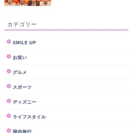
カテゴリー
SMILE UP
お笑い
グルメ
スポーツ
ディズニー
ライフスタイル
国内旅行