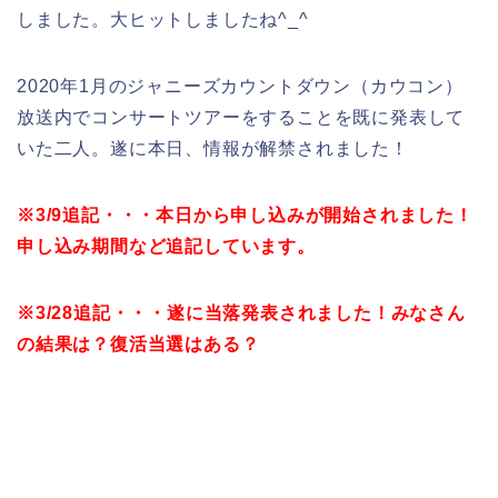
しました。大ヒットしましたね^_^
2020年1月のジャニーズカウントダウン（カウコン）
放送内でコンサートツアーをすることを既に発表して
いた二人。遂に本日、情報が解禁されました！
※3/9追記・・・本日から申し込みが開始されました！
申し込み期間など追記しています。
※3/28追記・・・遂に当落発表されました！みなさん
の結果は？復活当選はある？