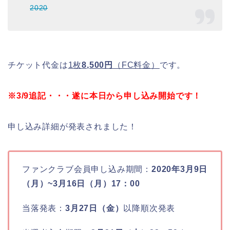
2020
チケット代金は
1枚
8,500円
（FC料金）
です。
※3/9追記・・・遂に本日から申し込み開始です！
申し込み詳細が発表されました！
ファンクラブ会員申し込み期間：
2020年3月9日
（月）~3月16日（月）17：00
当落発表：
3月27日（金）
以降順次発表