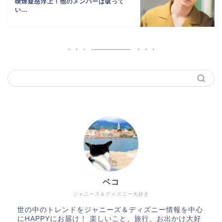
喫煙疑惑浮上！他のメンバーは吸って
い...
ベコ
ジャニーズ＆ディズニー大好き
世の中のトレンドをジャニーズ＆ディズニー情報を中心
にHAPPYにお届け！ 楽しいこと、旅行、お出かけ大好