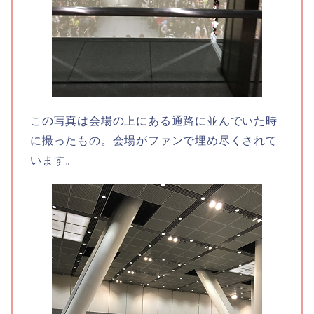
この写真は会場の上にある通路に並んでいた時
に撮ったもの。会場がファンで埋め尽くされて
います。