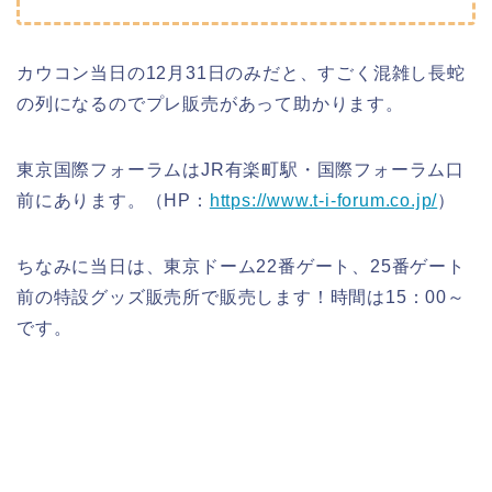
カウコン当日の12月31日のみだと、すごく混雑し長蛇
の列になるのでプレ販売があって助かります。
東京国際フォーラムはJR有楽町駅・国際フォーラム口
前にあります。（HP：
https://www.t-i-forum.co.jp/
）
ちなみに当日は、東京ドーム22番ゲート、25番ゲート
前の特設グッズ販売所で販売します！時間は15：00～
です。