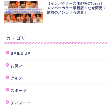
5
【インパクターズ(IMPACTors)】
メンバーカラー最新版！なぜ変更？
以前のメンカラも調査！
カテゴリー
SMILE UP
お笑い
グルメ
スポーツ
ディズニー