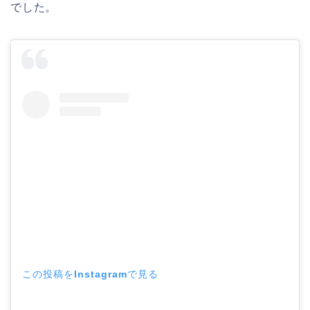
でした。
この投稿をInstagramで見る