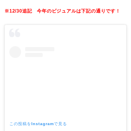
※12/30追記 今年のビジュアルは下記の通りです！
この投稿をInstagramで見る