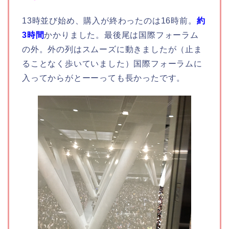
13時並び始め、購入が終わったのは16時前。
約
3時間
かかりました。最後尾は国際フォーラム
の外。外の列はスムーズに動きましたが（止ま
ることなく歩いていました）国際フォーラムに
入ってからがとーーっても長かったです。