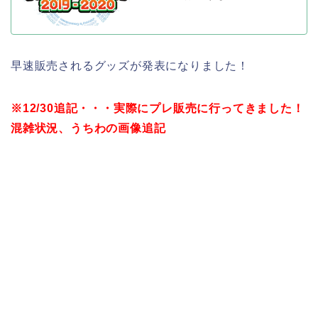
早速販売されるグッズが発表になりました！
※12/30追記・・・実際にプレ販売に行ってきました！
混雑状況、うちわの画像追記