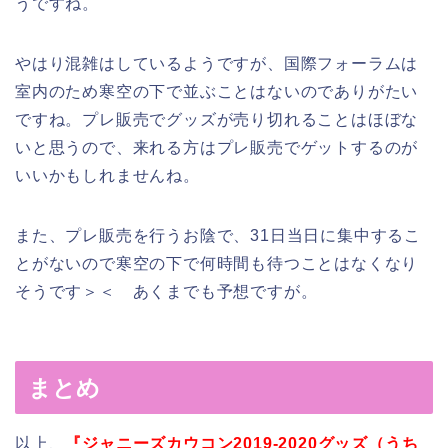
うですね。
やはり混雑はしているようですが、国際フォーラムは
室内のため寒空の下で並ぶことはないのでありがたい
ですね。プレ販売でグッズが売り切れることはほぼな
いと思うので、来れる方はプレ販売でゲットするのが
いいかもしれませんね。
また、プレ販売を行うお陰で、31日当日に集中するこ
とがないので寒空の下で何時間も待つことはなくなり
そうです＞＜ あくまでも予想ですが。
まとめ
以上、
『ジャニーズカウコン2019-2020グッズ（うち