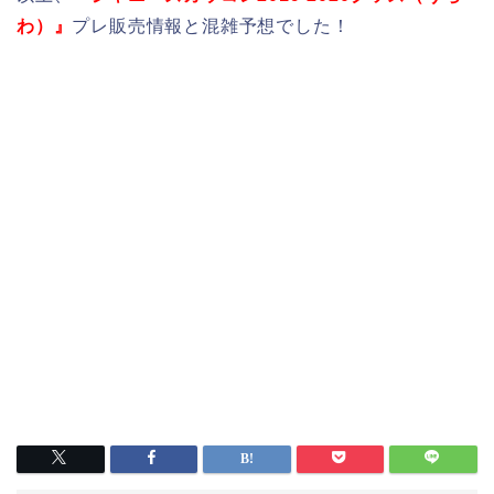
わ）』
プレ販売情報と混雑予想でした！