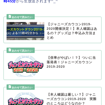
時45分
から生放送されます^_^
【ジャニーズカウコン2019-
2020開催決定！】本人確認はあ
るの？グッズは？申込み方法ま
とめ
【倍率がやばい！？】ついに当
落発表！ジャニーズカウコン
2019-2020
【本人確認は厳しい？】ジャニ
ーズカウコン2019-2020 実際
のところはどうなのか？