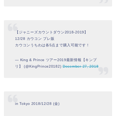
【ジャニーズカウントダウン2018‐2019】
12/28 カウコン プレ販
カウコンうちわは各5点まで購入可能です！
— King & Prince ツアー2019最新情報【キンプ
リ】 (@KingPrince20182)
December 27, 2018
in Tokyo 2018/12/28 (金)