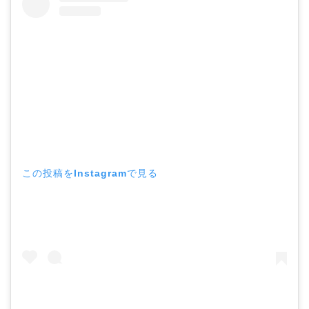
この投稿をInstagramで見る