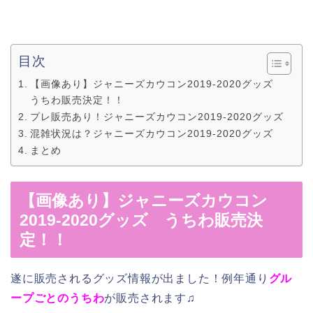
目次
【画像あり】ジャニーズカウコン2019-2020グッズ
うちわ販売決定！！
プレ販売あり！ジャニーズカウコン2019-2020グッズ
混雑状況は？ジャニーズカウコン2019-2020グッズ
まとめ
【画像あり】ジャニーズカウコン
2019-2020グッズ うちわ販売決
定！！
遂に販売されるグッズ情報が出ました！例年通り
グル
ープごとのうちわ
が販売されます♫