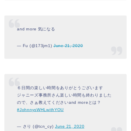
and more 気になる
— Fu (@173jm1)
June 21, 2020
６日間の楽しい時間をありがとうございます
ジャニーズ事務所さん楽しい時間も終わりました
ので、さぁ教えてくださいand moreとは？
#JohnnysWHLwithYOU
— さり (@tcn_cy)
June 21, 2020