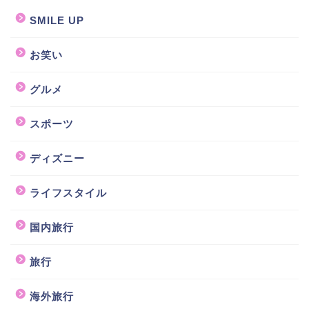
SMILE UP
お笑い
グルメ
スポーツ
ディズニー
ライフスタイル
国内旅行
旅行
海外旅行