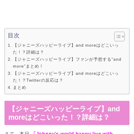
目次
【ジャニーズハッピーライブ】and moreはどこいっ
た！？詳細は？
【ジャニーズハッピーライブ】ファンが予想する”and
more”まとめ！
【ジャニーズハッピーライブ】and moreはどこいっ
た！？Twitterの反応は？
まとめ
【ジャニーズハッピーライブ】and
moreはどこいった！？詳細は？
さて、本日
「Johnny’s world happy live with