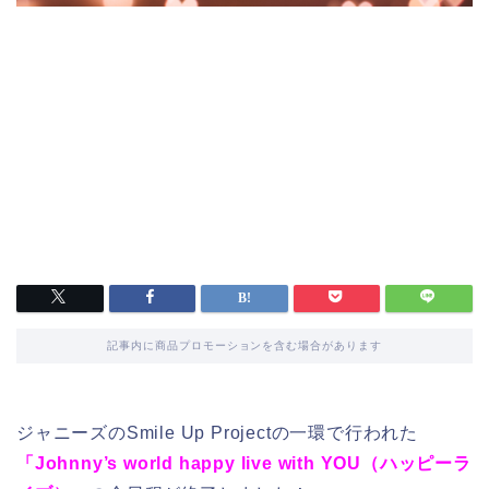
記事内に商品プロモーションを含む場合があります
ジャニーズのSmile Up Projectの一環で行われた
「Johnny’s world happy live with YOU（ハッピーラ