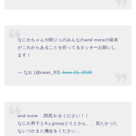
なにわちゃんや関ジュのみんなのand moreの発表
がこれからあることを祈ってるタッキーお願いし
ます！
— なお (@naao_83)
June 21, 2020
and more …関西Jr.をください！！
なにわ男子とAぇgroupとりとかん、、見たかった
ないつかまた機会をください…