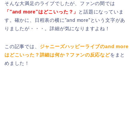
そんな大満足のライブでしたが、ファンの間では
「”and more”はどこいった？」
と話題になっていま
す。確かに、日程表の横に”and more”という文字があ
りましたが・・・。詳細が気になりますよね！
この記事では、
ジャニーズハッピーライブのand more
はどこいった？詳細は何か？ファンの反応など
をまと
めました！