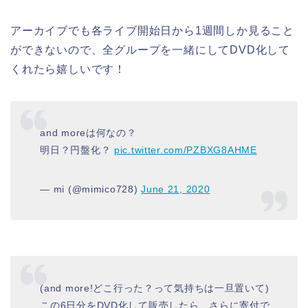
アーカイブでも各ライブ開始日から1週間しか見ること
ができないので、全グループを一緒にしてDVD化して
くれたら嬉しいです！
and moreは何なの？
明日？円盤化？
pic.twitter.com/PZBXG8AHME
— mi (@mimico728)
June 21, 2020
(and more!どこ行った？って気持ちは一旦置いて)
この6日分をDVD化して販売したら、さらに寄付で