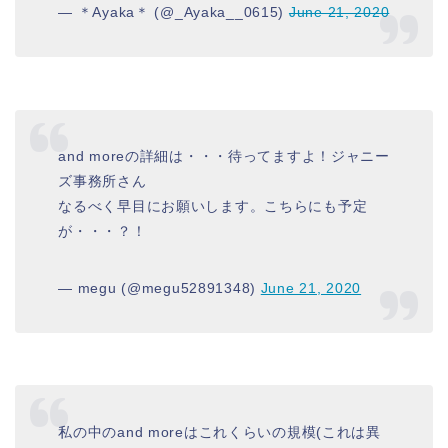
— ＊Ayaka＊ (@_Ayaka__0615)
June 21, 2020
and moreの詳細は・・・待ってますよ！ジャニー
ズ事務所さん
なるべく早目にお願いします。こちらにも予定
が・・・？！
— megu (@megu52891348)
June 21, 2020
私の中のand moreはこれくらいの規模(これは異