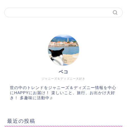
ベコ
ジャニーズ＆ディズニー大好き
世の中のトレンドをジャニーズ＆ディズニー情報を中心
にHAPPYにお届け！ 楽しいこと、旅行、お出かけ大好
き！ 多趣味に活動中♫
最近の投稿