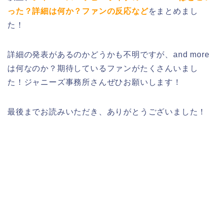
った？詳細は何か？ファンの反応など
をまとめまし
た！
詳細の発表があるのかどうかも不明ですが、and more
は何なのか？期待しているファンがたくさんいまし
た！ジャニーズ事務所さんぜひお願いします！
最後までお読みいただき、ありがとうございました！