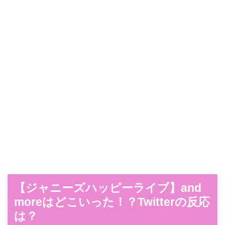
【ジャニーズハッピーライブ】and
moreはどこいった！？Twitterの反応
は？