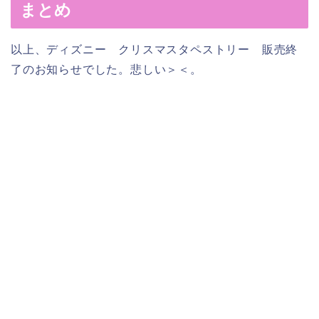
まとめ
以上、ディズニー クリスマスタペストリー 販売終
了のお知らせでした。悲しい＞＜。