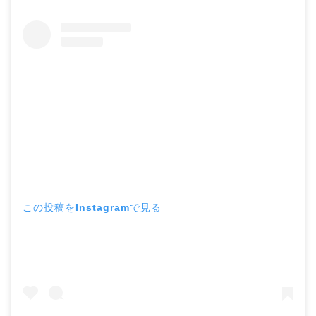
この投稿をInstagramで見る