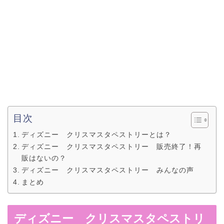
目次
ディズニー クリスマスタペストリーとは？
ディズニー クリスマスタペストリー 販売終了！再
販はないの？
ディズニー クリスマスタペストリー みんなの声
まとめ
ディズニー クリスマスタペストリ