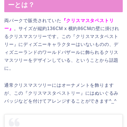
ーとは？
両パークで販売されていた
『クリスマスタペストリ
ー』
。サイズが縦約136CM x 横約86CMの壁に掛けれ
るクリスマスツリーです。この『クリスマスタペスト
リー』にディズニーキャラクターはいないものの、デ
ィズニーランドのワールドバザールに飾られるクリス
マスツリーをデザインしている、ということから話題
に。
通常クリスマスツリーにはオーナメントを飾ります
が、この『クリスマスタペストリー』にはぬいぐるみ
バッジなどを付けてアレンジすることができます^_^