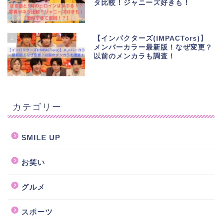
タ比較！ジャニーズ好きも！
5
【インパクターズ(IMPACTors)】
メンバーカラー最新版！なぜ変更？
以前のメンカラも調査！
カテゴリー
SMILE UP
お笑い
グルメ
スポーツ