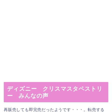
ディズニー クリスマスタペストリ
ー みんなの声
再販売しても即完売だったようです・・・。転売する