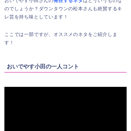
おいでやす小田さんの
発狂するネタ
はどういうものな
のでしょうか？ダウンタウンの松本さんも絶賛するキ
レ芸を持ち味としています！
ここでは一部ですが、オススメのネタをご紹介しま
す！
おいでやす小田の一人コント