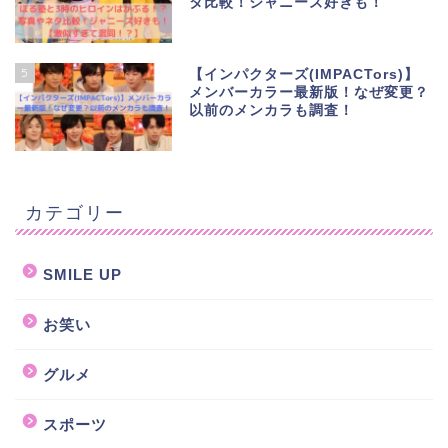
タ比較！ジャニーズ好きも！
5
【インパクターズ(IMPACTors)】
メンバーカラー最新版！なぜ変更？
以前のメンカラも調査！
カテゴリー
SMILE UP
お笑い
グルメ
スポーツ