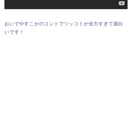
おいでやすこがのコントでツッコミが全力すぎて面白
いです！