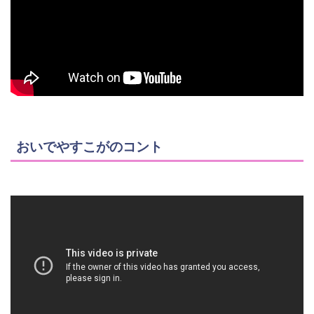
おいでやすこがのコント