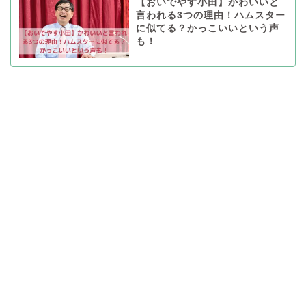
【おいでやす小田】かわいいと
言われる3つの理由！ハムスター
に似てる？かっこいいという声
も！