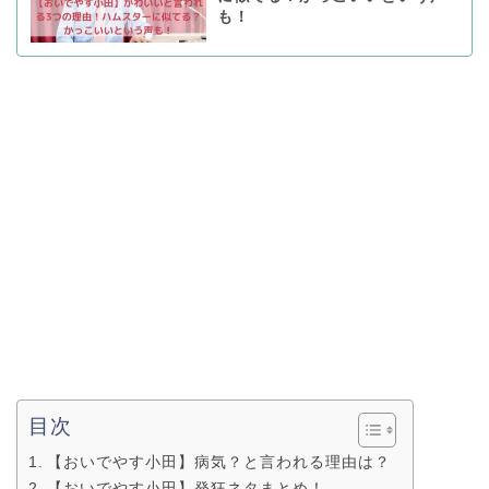
も！
目次
【おいでやす小田】病気？と言われる理由は？
【おいでやす小田】発狂ネタまとめ！