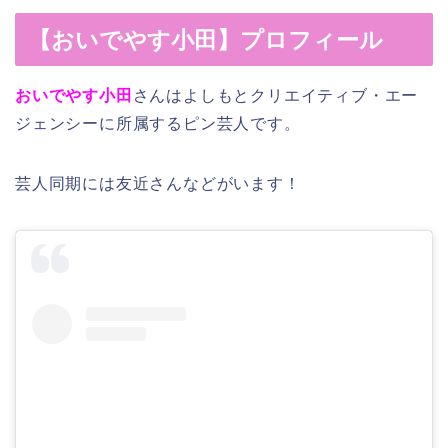
【おいでやす小田】プロフィール
おいでやす小田
さんはよしもとクリエイティブ・エー
ジェンシーに所属するピン芸人です。
芸人同期には友近さんなどがいます！