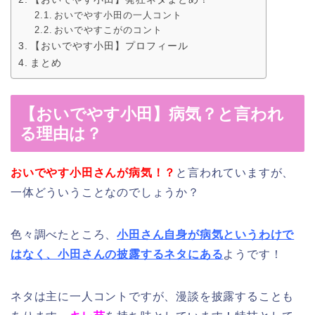
おいでやす小田の一人コント
おいでやすこがのコント
【おいでやす小田】プロフィール
まとめ
【おいでやす小田】病気？と言われ
る理由は？
おいでやす小田さんが病気！？
と言われていますが、
一体どういうことなのでしょうか？
色々調べたところ、
小田さん自身が病気というわけで
はなく、小田さんの披露するネタ
にある
ようです！
ネタは主に一人コントですが、漫談を披露することも