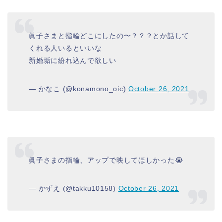
眞子さまと指輪どこにしたの〜？？？とか話して
くれる人いるといいな
新婚垢に紛れ込んで欲しい
— かなこ (@konamono_oic)
October 26, 2021
眞子さまの指輪、アップで映してほしかった😭
— かずえ (@takku10158)
October 26, 2021