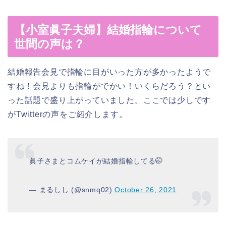
【小室眞子夫婦】結婚指輪について
世間の声は？
結婚報告会見で指輪に目がいった方が多かったようで
すね！会見よりも指輪がでかい！いくらだろう？とい
った話題で盛り上がっていました。ここでは少しです
がTwitterの声をご紹介します。
眞子さまとコムケイが結婚指輪してる🤭
— まるしし (@snmq02)
October 26, 2021