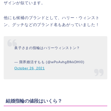
ザインが似ています。
他にも候補のブランドとして、ハリー・ウィンスト
ン、グッチなどのブランド名もあがっていました！
眞子さまの指輪はハリーウィンストン？
— 限界婚活すもも (@wPoAvhgBfkkDHI0)
October 26, 2021
結婚指輪の値段はいくら？