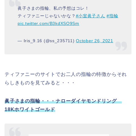
眞子さまの指輪、私の予想はコレ！
ティファニーじゃないかな？
#小室眞子さん
#指輪
pic.twitter.com/B3kdXSO9Sm
— Iris_9.16 (@ss_235711)
October 26, 2021
ティファニーのサイトでお二人の指輪の特徴からそれ
らしきものを見てみると・・・
眞子さまの指輪・・・ナローダイヤモンドリング
18Kホワイトゴールド