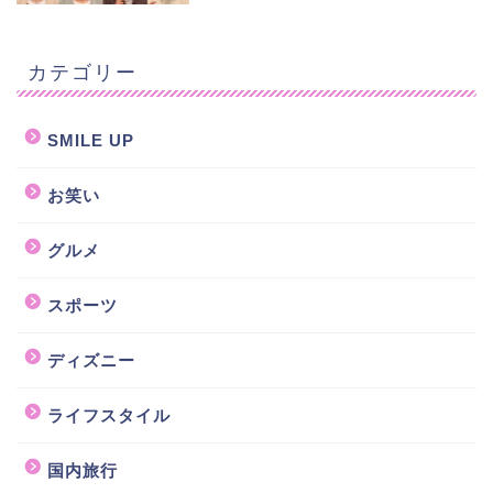
カテゴリー
SMILE UP
お笑い
グルメ
スポーツ
ディズニー
ライフスタイル
国内旅行