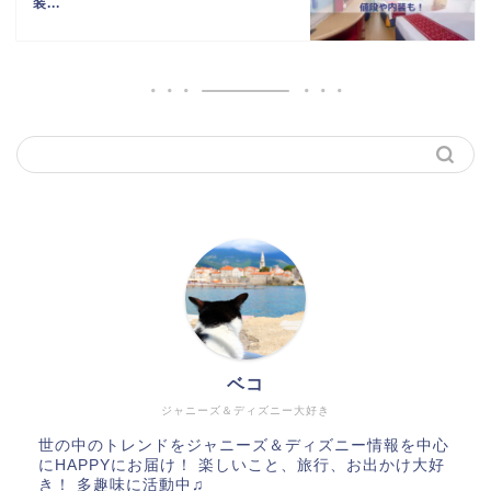
装...
ベコ
ジャニーズ＆ディズニー大好き
世の中のトレンドをジャニーズ＆ディズニー情報を中心
にHAPPYにお届け！ 楽しいこと、旅行、お出かけ大好
き！ 多趣味に活動中♫