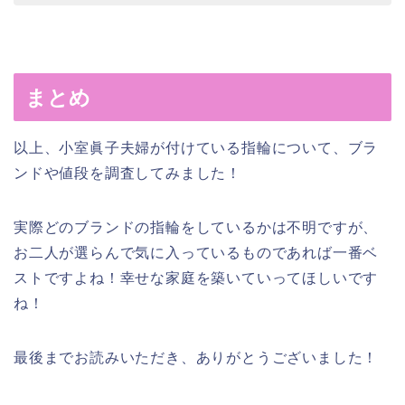
まとめ
以上、小室眞子夫婦が付けている指輪について、ブラ
ンドや値段を調査してみました！
実際どのブランドの指輪をしているかは不明ですが、
お二人が選らんで気に入っているものであれば一番ベ
ストですよね！幸せな家庭を築いていってほしいです
ね！
最後までお読みいただき、ありがとうございました！