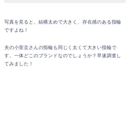
写真を見ると、結構太めで大きく、存在感のある指輪
ですよね！
夫の小室圭さんの指輪も同じく太くて大きい指輪で
す。一体どこのブランドなのでしょうか？早速調査し
てみました！