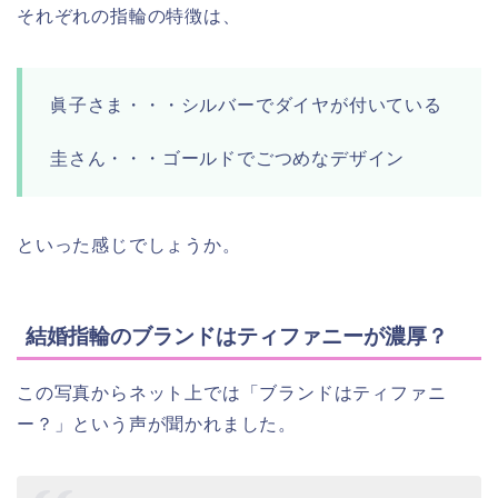
それぞれの指輪の特徴は、
眞子さま・・・シルバーでダイヤが付いている
圭さん・・・ゴールドでごつめなデザイン
といった感じでしょうか。
結婚指輪のブランドはティファニーが濃厚？
この写真からネット上では「ブランドはティファニ
ー？」という声が聞かれました。