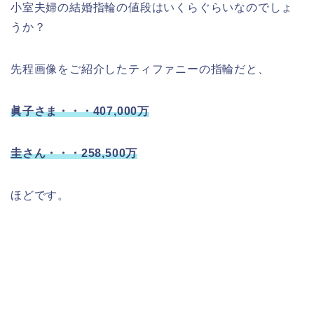
小室夫婦の結婚指輪の値段はいくらぐらいなのでしょ
うか？
先程画像をご紹介したティファニーの指輪だと、
眞子さま・・・407,000万
圭さん・・・258,500万
ほどです。