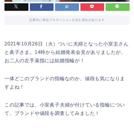
記事内に商品プロモーションを含む場合があります
2021年10月26日（火）ついに夫婦となった小室圭さん
と眞子さま。14時から結婚発表会見がありましたが、
お二人の左手薬指には結婚指輪が！
一体どこのブランドの指輪なのか、値段も気になりま
すよね！
この記事では、小室眞子夫婦が付けている指輪につい
て、ブランドや値段を調査してみました！