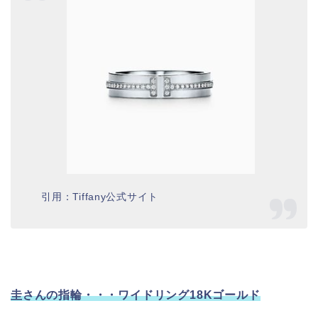
引用：Tiffany公式サイト
圭さんの指輪・・・ワイドリング18Kゴールド