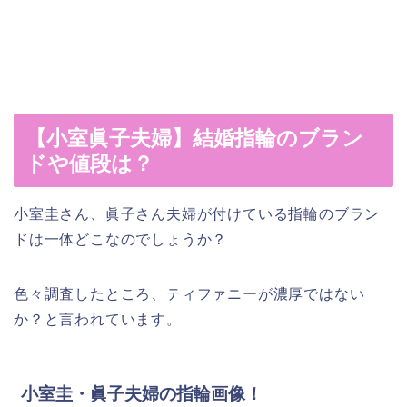
【小室眞子夫婦】結婚指輪のブラン
ドや値段は？
小室圭さん、眞子さん夫婦が付けている指輪のブラン
ドは一体どこなのでしょうか？
色々調査したところ、ティファニーが濃厚ではない
か？と言われています。
小室圭・眞子夫婦の指輪画像！