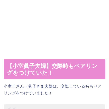
【小室眞子夫婦】交際時もペアリン
グをつけていた！
小室圭さん・眞子さま夫婦は、交際している時もペア
リングをつけていました！