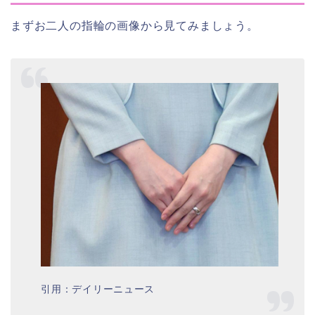
まずお二人の指輪の画像から見てみましょう。
引用：デイリーニュース