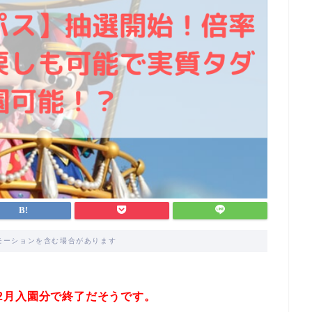
モーションを含む場合があります
年12月入園分で終了だそうです。