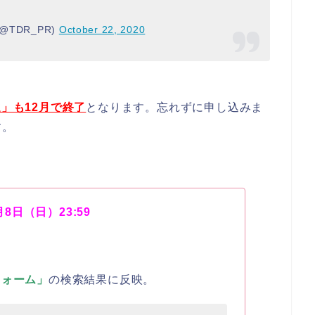
TDR_PR)
October 22, 2020
」も12月で終了
となります。忘れずに申し込みま
す。
月8日（日）23:59
フォーム」
の検索結果に反映。