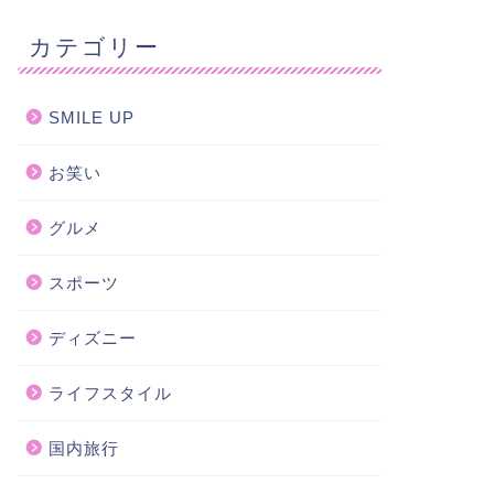
カテゴリー
SMILE UP
お笑い
グルメ
スポーツ
ディズニー
ライフスタイル
国内旅行