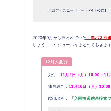
— 東京ディズニーリゾートPR【公式】 (@
2020年9月から行われていた
「年パス抽選
しょう！スケジュールをまとめておきま
12月入園分
受付：
11月2日（月）10:00～11
抽選結果：
11月16日（月）10:00
確認場所：
「入園抽選結果検索