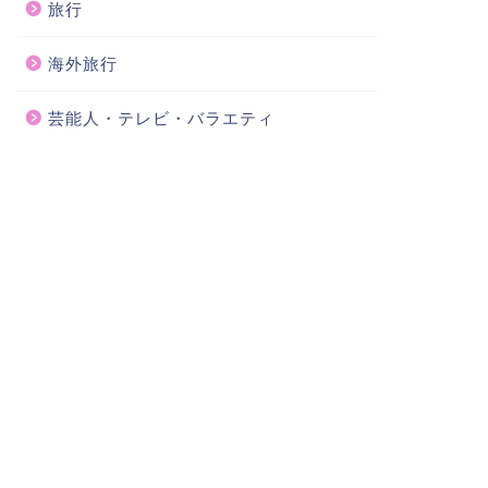
旅行
海外旅行
芸能人・テレビ・バラエティ