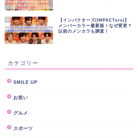
5
【インパクターズ(IMPACTors)】
メンバーカラー最新版！なぜ変更？
以前のメンカラも調査！
カテゴリー
SMILE UP
お笑い
グルメ
スポーツ