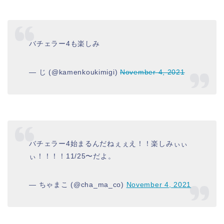
バチェラー4も楽しみ
— じ (@kamenkoukimigi)
November 4, 2021
バチェラー4始まるんだねぇぇえ！！楽しみぃぃ
ぃ！！！！11/25〜だよ。
— ちゃまこ (@cha_ma_co)
November 4, 2021