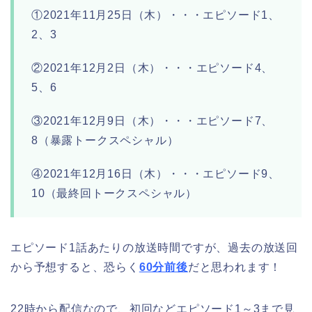
①2021年11月25日（木）・・・エピソード1、
2、3
②2021年12月2日（木）・・・エピソード4、
5、6
③2021年12月9日（木）・・・エピソード7、
8（暴露トークスペシャル）
④2021年12月16日（木）・・・エピソード9、
10（最終回トークスペシャル）
エピソード1話あたりの放送時間ですが、過去の放送回
から予想すると、恐らく
60分前後
だと思われます！
22時から配信なので、初回などエピソード1～3まで見