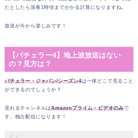
たとしたら深夜1時頃までかかる計算になりますね。
放送が今から楽しみです！
【バチェラー4】地上波放送はない
の？見方は？
バチェラー・ジャパン/シーズン4
は一体どこで見ること
ができるのでしょうか？
見れるチャンネルは
Amazonプライム・ビデオのみ
で
す。独占配信になります！