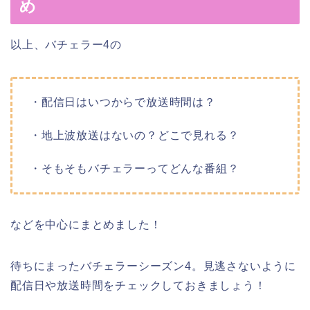
め
以上、バチェラー4の
・配信日はいつからで放送時間は？
・地上波放送はないの？どこで見れる？
・そもそもバチェラーってどんな番組？
などを中心にまとめました！
待ちにまったバチェラーシーズン4。見逃さないように
配信日や放送時間をチェックしておきましょう！