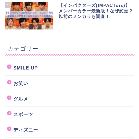
5
【インパクターズ(IMPACTors)】
メンバーカラー最新版！なぜ変更？
以前のメンカラも調査！
カテゴリー
SMILE UP
お笑い
グルメ
スポーツ
ディズニー