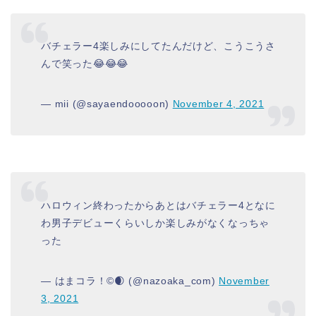
バチェラー4楽しみにしてたんだけど、こうこうさ
んで笑った😂😂😂
— mii (@sayaendooooon)
November 4, 2021
ハロウィン終わったからあとはバチェラー4となに
わ男子デビューくらいしか楽しみがなくなっちゃ
った
— はまコラ！©🌒 (@nazoaka_com)
November
3, 2021