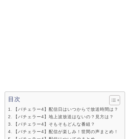
目次
【バチェラー4】配信日はいつからで放送時間は？
【バチェラー4】地上波放送はないの？見方は？
【バチェラー4】そもそもどんな番組？
【バチェラー4】配信が楽しみ！世間の声まとめ！