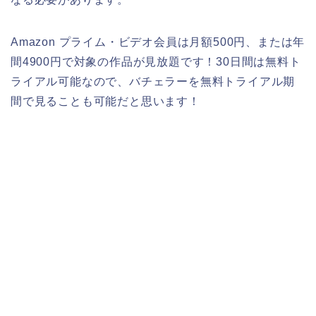
Amazon プライム・ビデオ会員は月額500円、または年
間4900円で対象の作品が見放題です！30日間は無料ト
ライアル可能なので、バチェラーを無料トライアル期
間で見ることも可能だと思います！