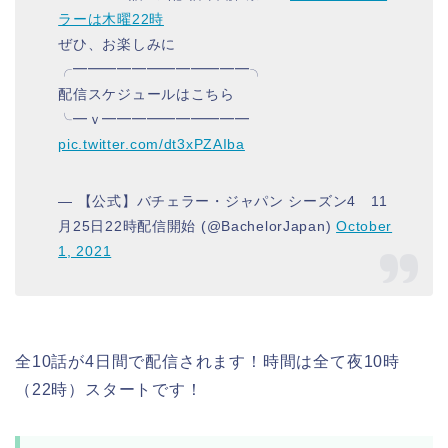
ラーは木曜22時
ぜひ、お楽しみに
╭━━━━━━━━━━━━╮
配信スケジュールはこちら
╰━ｖ━━━━━━━━━━
pic.twitter.com/dt3xPZAIba
— 【公式】バチェラー・ジャパン シーズン4 11
月25日22時配信開始 (@BachelorJapan)
October
1, 2021
全10話が4日間で配信されます！時間は全て夜10時
（22時）スタートです！