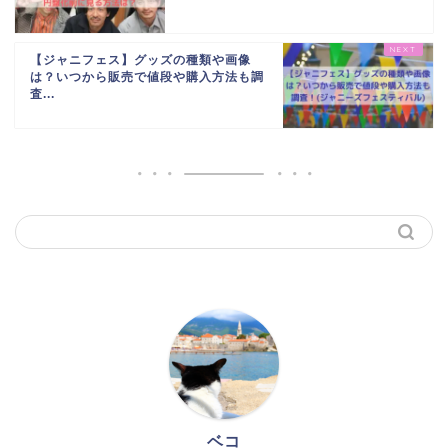
【ジャニフェス】グッズの種類や画像
は？いつから販売で値段や購入方法も調
査...
ベコ