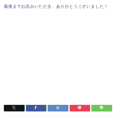
最後までお読みいただき、ありがとうございました！