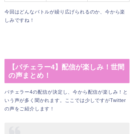
今回はどんなバトルが繰り広げられるのか、今から楽
しみですね！
【バチェラー4】配信が楽しみ！世間
の声まとめ！
バチェラー4の配信が決定し、今から配信が楽しみ！と
いう声が多く聞かれます。ここでは少しですがTwitter
の声をご紹介します！