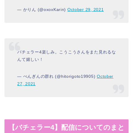
— かりん (@oxoxKarin)
October 29, 2021
バチェラー4楽しみ。こうこうさんをまた見れるな
んて嬉しい！
— ぺんぎんの群れ (@hitorigoto19905)
October
27, 2021
【バチェラー4】配信についてのまと