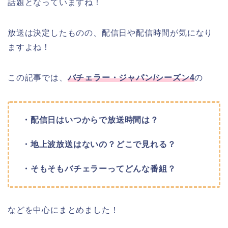
話題となっていますね！
放送は決定したものの、配信日や配信時間が気になり
ますよね！
この記事では、
バチェラー・ジャパン/シーズン4
の
・配信日はいつからで放送時間は？
・地上波放送はないの？どこで見れる？
・そもそもバチェラーってどんな番組？
などを中心にまとめました！