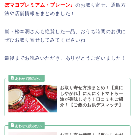
ぼマヨプレミアム・プレーン』
のお取り寄せ、通販方
法や店舗情報をまとめました！
嵐・松本潤さんも絶賛した一品、おうち時間のお供に
ぜひお取り寄せしてみてくださいね！
最後までお読みいただき、ありがとうございました！
お取り寄せ方法まとめ！【嵐に
しやがれ】にんにくトマトらー
油が美味しそう！口コミもご紹
介！【ご飯のお供デスマッチ】