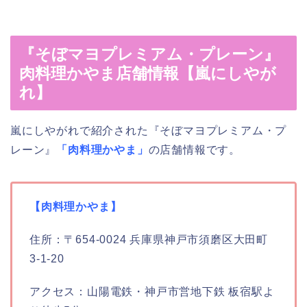
『そぼマヨプレミアム・プレーン』
肉料理かやま店舗情報【嵐にしやが
れ】
嵐にしやがれで紹介された『そぼマヨプレミアム・プ
レーン』
「肉料理かやま」
の店舗情報です。
【肉料理かやま】
住所：〒654-0024 兵庫県神戸市須磨区大田町
3-1-20
アクセス：山陽電鉄・神戸市営地下鉄 板宿駅よ