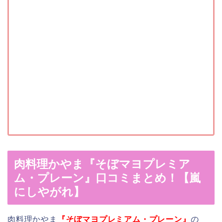
肉料理かやま『そぼマヨプレミア
ム・プレーン』口コミまとめ！【嵐
にしやがれ】
肉料理かやま
『そぼマヨプレミアム・プレーン』
の