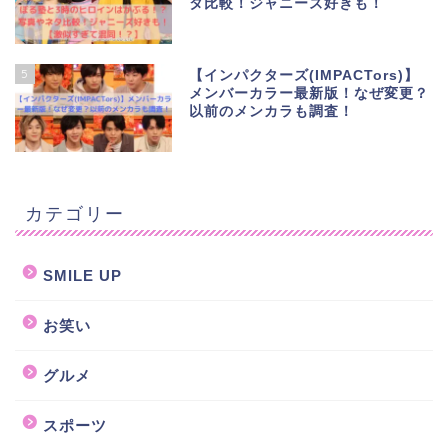
タ比較！ジャニーズ好きも！
5
【インパクターズ(IMPACTors)】
メンバーカラー最新版！なぜ変更？
以前のメンカラも調査！
カテゴリー
SMILE UP
お笑い
グルメ
スポーツ