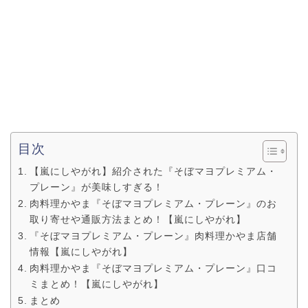
目次
【嵐にしやがれ】紹介された『そぼマヨプレミアム・
プレーン』が美味しすぎる！
肉料理かやま『そぼマヨプレミアム・プレーン』のお
取り寄せや通販方法まとめ！【嵐にしやがれ】
『そぼマヨプレミアム・プレーン』肉料理かやま店舗
情報【嵐にしやがれ】
肉料理かやま『そぼマヨプレミアム・プレーン』口コ
ミまとめ！【嵐にしやがれ】
まとめ