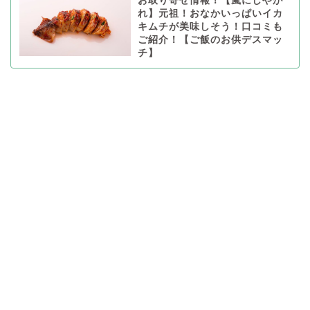
お取り寄せ情報！【嵐にしやが
れ】元祖！おなかいっぱいイカ
キムチが美味しそう！口コミも
ご紹介！【ご飯のお供デスマッ
チ】