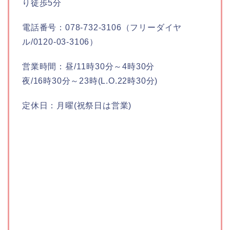
り徒歩5分
電話番号：078-732-3106（フリーダイヤ
ル/0120-03-3106）
営業時間：昼/11時30分～4時30分
夜/16時30分～23時(L.O.22時30分)
定休日：月曜(祝祭日は営業)