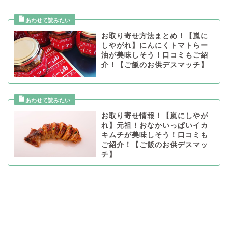
お取り寄せ方法まとめ！【嵐に
しやがれ】にんにくトマトらー
油が美味しそう！口コミもご紹
介！【ご飯のお供デスマッチ】
お取り寄せ情報！【嵐にしやが
れ】元祖！おなかいっぱいイカ
キムチが美味しそう！口コミも
ご紹介！【ご飯のお供デスマッ
チ】