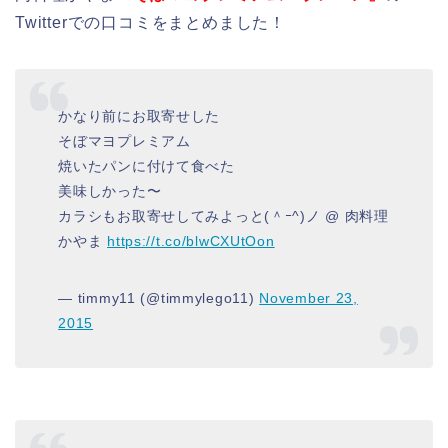
Twitterでの口コミをまとめました！
かなり前にお取寄せした
そぼマヨプレミアム
焼いたパンに付けて食べた
美味しかった〜
カラシもお取寄せしてみよっと(＾ｰ^)ノ @ 肉料理
かやま
https://t.co/blwCXUtOon
— timmy11 (@timmylego11)
November 23,
2015