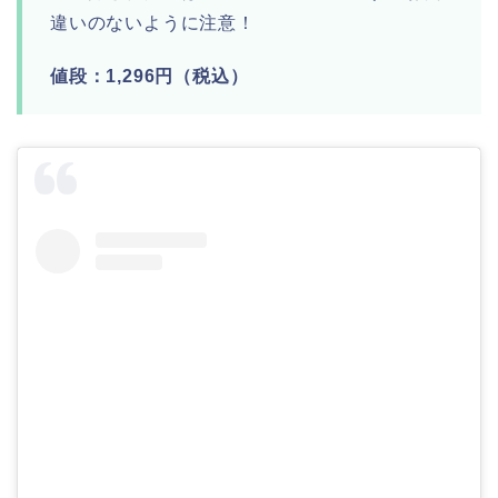
違いのないように注意！
値段：1,296円（税込）