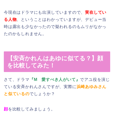
今現在はドラマにも出演していますので、
実在してい
る人物
、ということはわかっていますが、デビュー当
時は露出も少なかったので疑われるのもムリがなかっ
たのかもしれません。
【安斉かれんはあゆに似てる？】顔
を比較してみた！
さて、ドラマ
『M 愛すべき人がいて』
でアユ役を演じ
ている安斉かれんさんですが、実際に
浜崎あゆみさん
と似ているの
でしょうか？
顔
を比較してみましょう。