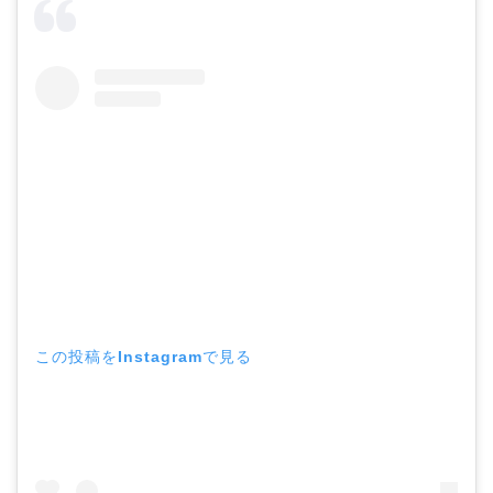
この投稿をInstagramで見る