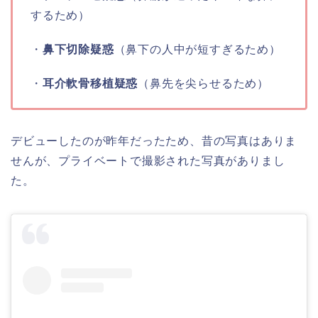
するため）
・
鼻下切除疑惑
（鼻下の人中が短すぎるため）
・
耳介軟骨移植疑惑
（鼻先を尖らせるため）
デビューしたのが昨年だったため、昔の写真はありま
せんが、プライベートで撮影された写真がありまし
た。