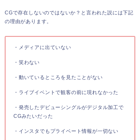
CGで存在しないのではないか？と言われた説には下記
の理由があります。
・メディアに出ていない
・笑わない
・動いているところを見たことがない
・ライブイベントで観客の前に現れなかった
・発売したデビューシングルがデジタル加工で
CGみたいだった
・インスタでもプライベート情報が一切ない