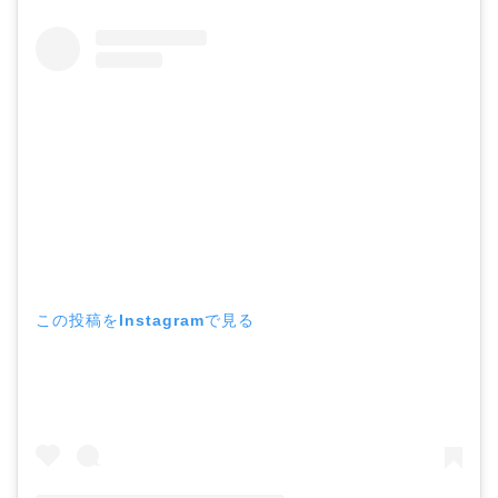
この投稿をInstagramで見る