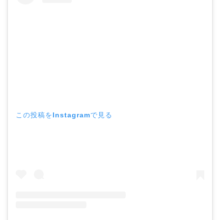
この投稿をInstagramで見る