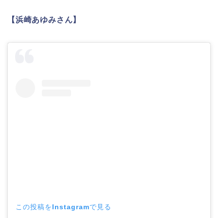
【浜崎あゆみさん】
この投稿をInstagramで見る