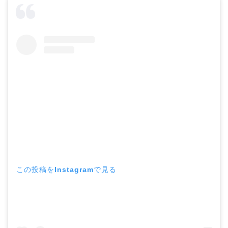
この投稿をInstagramで見る