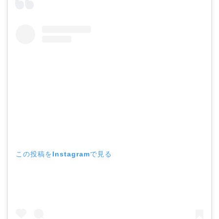
この投稿をInstagramで見る