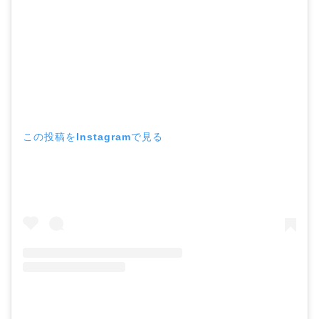
この投稿をInstagramで見る