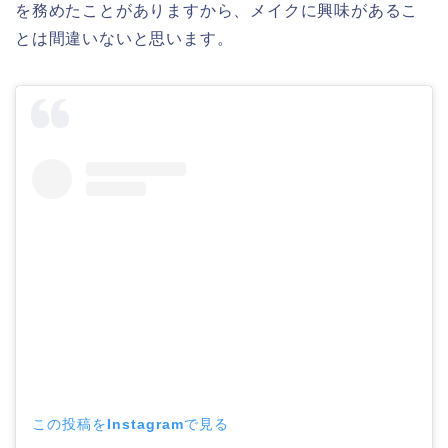
を務めたことがありますから、メイクに興味があるこ
とは間違いないと思います。
この投稿をInstagramで見る