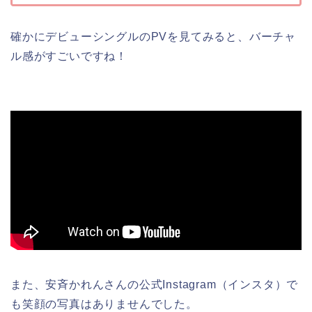
確かにデビューシングルのPVを見てみると、バーチャ
ル感がすごいですね！
また、安斉かれんさんの公式Instagram（インスタ）で
も笑顔の写真はありませんでした。